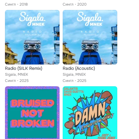
Сингл
2018
Сингл
2020
Radio (SILK Remix)
Radio (Acoustic)
Sigala, MNEK
Sigala, MNEK
Сингл
2025
Сингл
2025