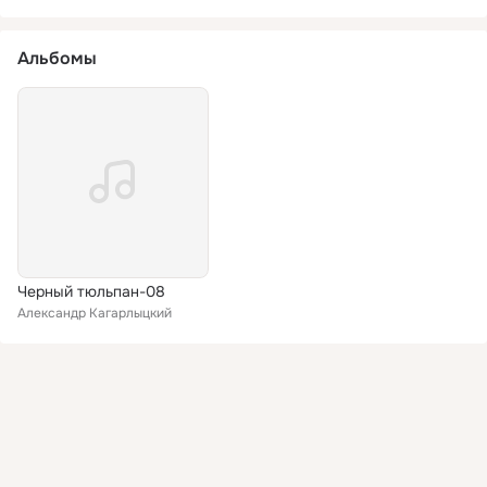
Альбомы
Черный тюльпан-08
Александр Кагарлыцкий