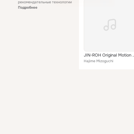
рекомендательные технологии
Подробнее
JIN-ROH Original Moti
Hajime Mizoguchi