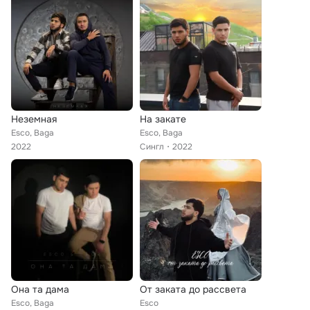
Неземная
На закате
Esco, Baga
Esco, Baga
2022
Сингл
2022
Она та дама
От заката до рассвета
Esco, Baga
Esco