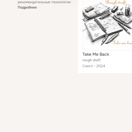
рекомендательные технологии
Подробнее
Take Me Back
rough draft
Сингл
2024