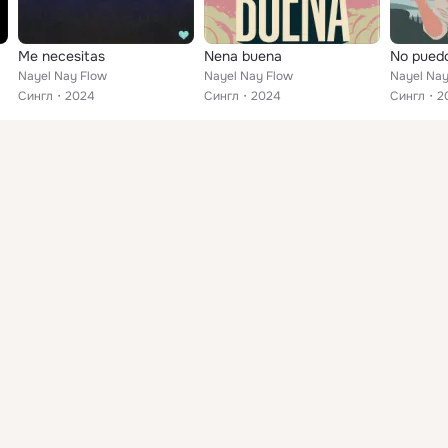
Me necesitas
Nena buena
No puedo
Nayel Nay Flow
Nayel Nay Flow
Nayel Nay
Сингл
2024
Сингл
2024
Сингл
2