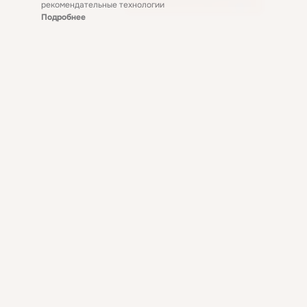
рекомендательные технологии
Подробнее