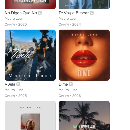
No Digas Que No
Te Voy a Buscar
Mauro Luar
Mauro Luar
Сингл
2025
Сингл
2024
Vuela
Dime
Mauro Luar
Mauro Luar
Сингл
2025
Сингл
2026