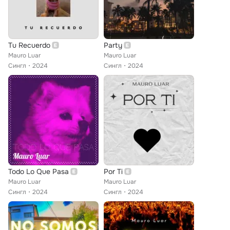
Tu Recuerdo
Party
Mauro Luar
Mauro Luar
Сингл
2024
Сингл
2024
Todo Lo Que Pasa
Por Ti
Mauro Luar
Mauro Luar
Сингл
2024
Сингл
2024