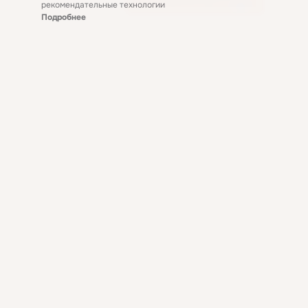
рекомендательные технологии
Подробнее