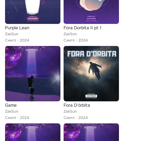
Purple Lean
Fora Dorbita II pt 1
ZakSun
ZakSun
Сингл
2024
Сингл
2024
Game
Fora D'órbita
ZakSun
ZakSun
Сингл
2024
Сингл
2024