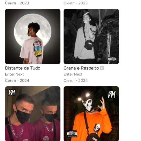
Сингл
2023
Сингл
2023
Distante de Tudo
Grana e Respeito
Enter Next
Enter Next
Сингл
2024
Сингл
2024