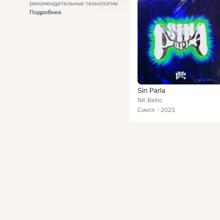
рекомендательные технологии
Подробнее
Sin Parla
NK Bellic
Сингл
2023