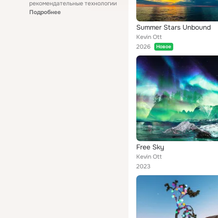
рекомендательные технологии
Подробнее
Summer Stars Unbound
Kevin Ott
2026
Новое
Free Sky
Kevin Ott
2023