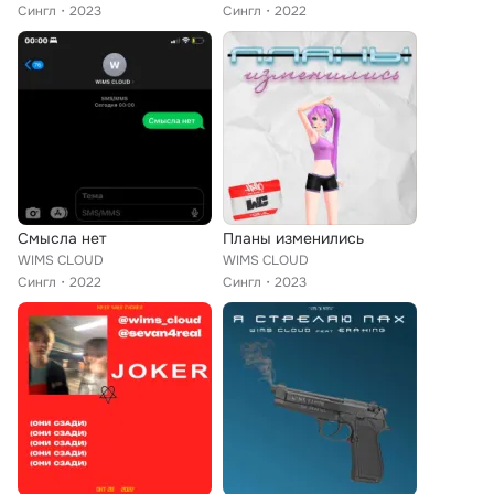
Сингл
2023
Сингл
2022
Смысла нет
Планы изменились
WIMS CLOUD
WIMS CLOUD
Сингл
2022
Сингл
2023