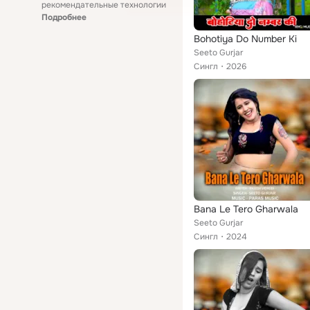
рекомендательные технологии
Подробнее
Bohotiya Do Number Ki
Seeto Gurjar
Сингл
2026
Bana Le Tero Gharwala
Seeto Gurjar
Сингл
2024