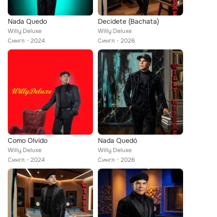
Nada Quedo
Decidete (Bachata)
Willy Deluxe
Willy Deluxe
Сингл
2024
Сингл
2026
Como Olvido
Nada Quedó
Willy Deluxe
Willy Deluxe
Сингл
2024
Сингл
2026