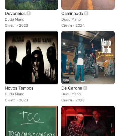
Devaneios
Caminhada
Dudu Mano
Dudu Mano
Сингл
2023
Сингл
2024
Novos Tempos
De Carona
Dudu Mano
Dudu Mano
Сингл
2023
Сингл
2023