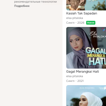
рекомендательные технологии
Подробнее
Kasiah Tak Sapadan
elsa pitaloka
Сингл
2026
Новое
Gagal Merangkai Hati
elsa pitaloka
Сингл
2021