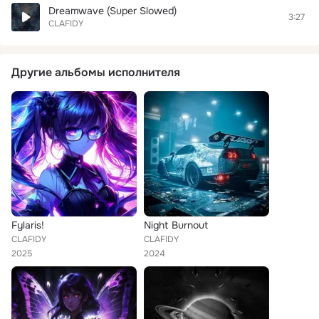
Dreamwave (Super Slowed)
3:27
CLAFIDY
Другие альбомы исполнителя
Fylaris!
Night Burnout
CLAFIDY
CLAFIDY
2025
2024