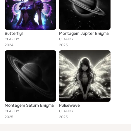
Butterfly!
Montagem Júpiter Enigma
CLAFIDY
CLAFIDY
2024
2025
Montagem Saturn Enigma
Pulsewave
CLAFIDY
CLAFIDY
2025
2025