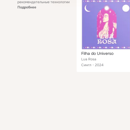
рекомендательные технологии
Подробнее
Filha do Universo
Lua Rosa
Сингл
2024