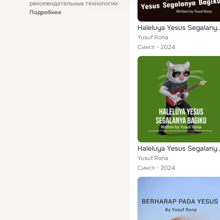
рекомендательные технологии
Подробнее
Haleluya Yesus Seg
Yusuf Rona
Сингл
2024
Haleluya Yesus Seg
Yusuf Rona
Сингл
2024