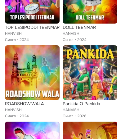
TOP LESIPODDI TEENMAR
DOLL TEENMAR
HANVISH
HANVISH
Сингл
2024
Сингл
2024
ROADSHOW WALA
Pankida O Pankida
HANVISH
HANVISH
Сингл
2024
Сингл
2026