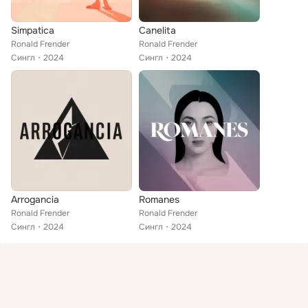
Simpatica
Canelita
Ronald Frender
Ronald Frender
Сингл
2024
Сингл
2024
Arrogancia
Romanes
Ronald Frender
Ronald Frender
Сингл
2024
Сингл
2024