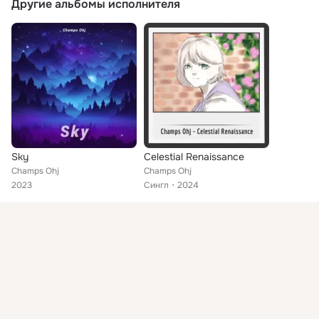
Другие альбомы исполнителя
Sky
Celestial Renaissance
Champs Ohj
Champs Ohj
2023
Сингл
2024