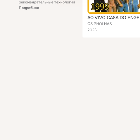
рекомендательные технологии
Подробнее
AO VIVO CAS
OS PHOLHAS
2023