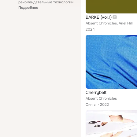
рекомендательные технологии
Подробнее
BARKE (vol.1)
Absent Chronicles, Ariel Hill
2024
Cherrybelt
Absent Chronicles
Сингл
2022