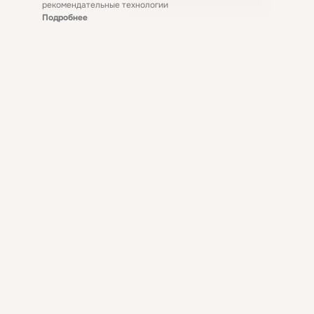
рекомендательные технологии
Подробнее