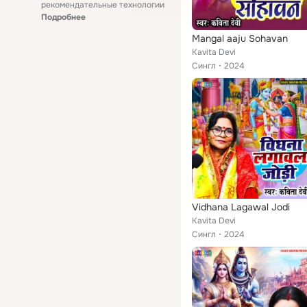
рекомендательные технологии
Подробнее
Mangal aaju Sohavan
Kavita Devi
Сингл
2024
Vidhana Lagawal Jodi
Kavita Devi
Сингл
2024