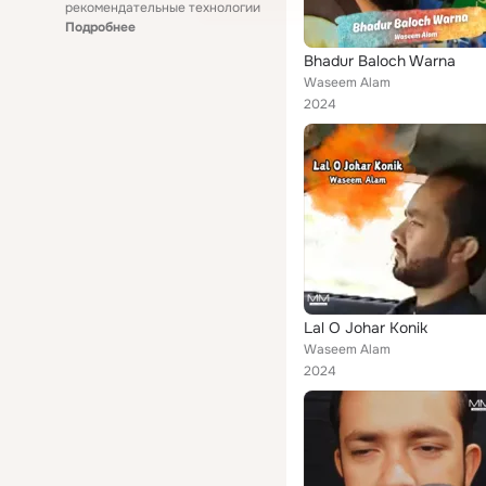
рекомендательные технологии
Подробнее
Bhadur Baloch Warna
Waseem Alam
2024
Lal O Johar Konik
Waseem Alam
2024