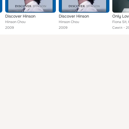
Discover Hinson
Discover Hinson
Hinson Chou
Hinson Chou
Fiona Sit,
2009
2009
Сингл
2