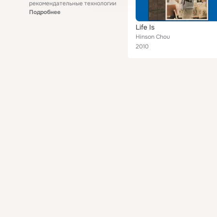
рекомендательные технологии
Подробнее
Life Is
Hinson Chou
2010