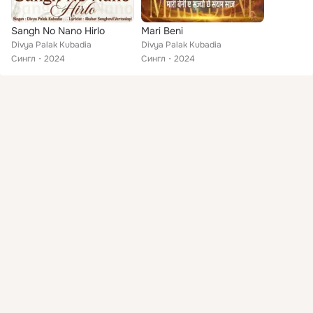
Sangh No Nano Hirlo
Mari Beni
Divya Palak Kubadia
Divya Palak Kubadia
Сингл
2024
Сингл
2024