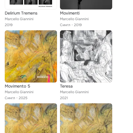
Delirium Tremens
Movimenti
Marcello Giannini
Marcello Giannini
2019
Сингл
2019
Movimento 5
Teresa
Marcello Giannini
Marcello Giannini
Сингл
2025
2021