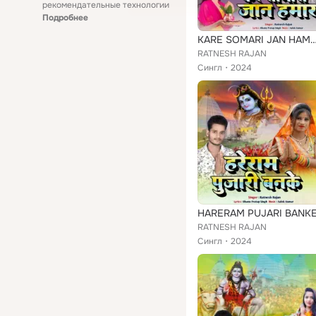
рекомендательные технологии
Подробнее
KARE SOMARI JAN 
RATNESH RAJAN
Сингл
2024
HARERAM PUJARI BANK
RATNESH RAJAN
Сингл
2024