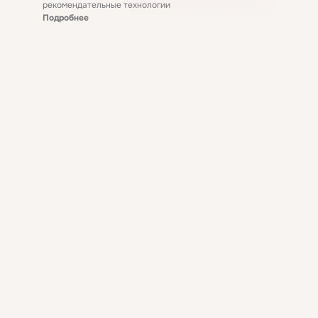
рекомендательные технологии
Подробнее