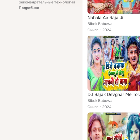
рекомендательные технологии
Подробнее
Nahala Ae Raja Ji
Bibek Babuwa
Сингл
2024
DJ Bajak Dev
Bibek Babuwa
Сингл
2024