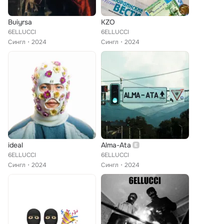
Buiyrsa
KZO
6ELLUCCI
6ELLUCCI
Сингл
2024
Сингл
2024
ideal
Alma-Ata
6ELLUCCI
6ELLUCCI
Сингл
2024
Сингл
2024