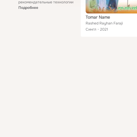
рекомендательные технологии
Подробнее
Tomar Name
Rashed Rayhan Faraji
Сингл
2021