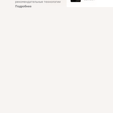
рекомендательные технологии
Подробнее