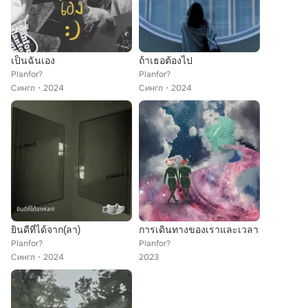
เป็นฉันเอง
ถ้าเธอต้องไป
Planfor?
Planfor?
Сингл
2024
Сингл
2024
ยินดีที่ได้จาก(ลา)
การเดินทางของเราและเวลา
Planfor?
Planfor?
Сингл
2024
2023