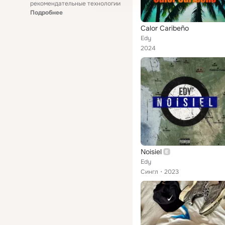
рекомендательные технологии
Подробнее
Calor Caribeño
Edy
2024
Noisiel
Edy
Сингл
2023