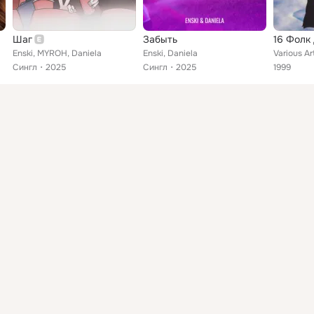
Шаг
Забыть
16 Фолк
Enski, MYROH, Daniela
Enski, Daniela
Сингл
2025
Сингл
2025
1999