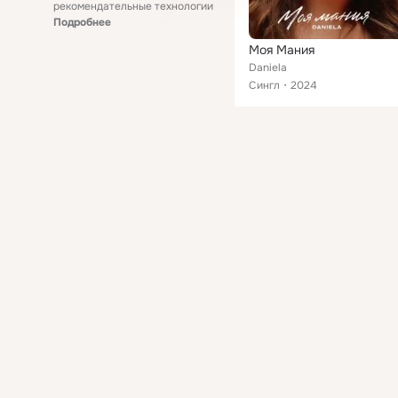
рекомендательные технологии
Подробнее
Моя Мания
Daniela
Сингл
2024