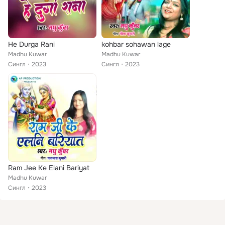
He Durga Rani
kohbar sohawan lage
Madhu Kuwar
Madhu Kuwar
Сингл
2023
Сингл
2023
Ram Jee Ke Elani Bariyat
Madhu Kuwar
Сингл
2023