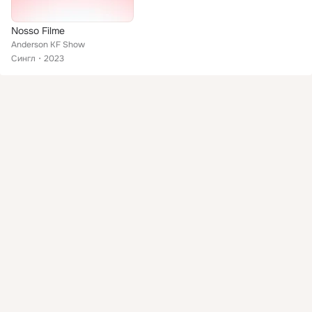
Nosso Filme
Anderson KF Show
Сингл
2023