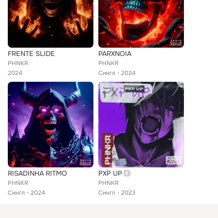
FRENTE SLIDE
PARXNOIA
PHNKR
PHNKR
2024
Сингл
2024
RISADINHA RITMO
PXP UP
PHNKR
PHNKR
Сингл
2024
Сингл
2023