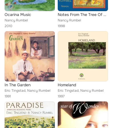
Ocarina Music
Notes From The Tree Of Life
Nancy Rumbel
Nancy Rumbel
2010
1998
In The Garden
Homeland
Eric Tingstad, Nancy Rumbel
Eric Tingstad, Nancy Rumbel
1991
1997