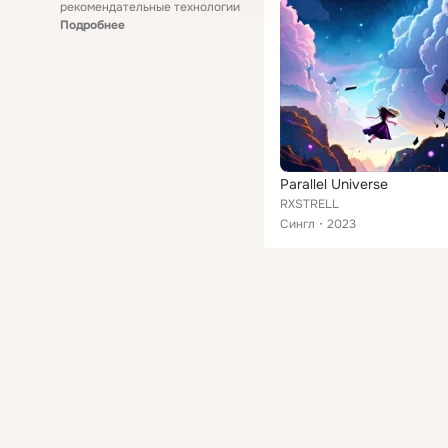
рекомендательные технологии
Подробнее
Parallel Universe
RXSTRELL
Сингл
2023