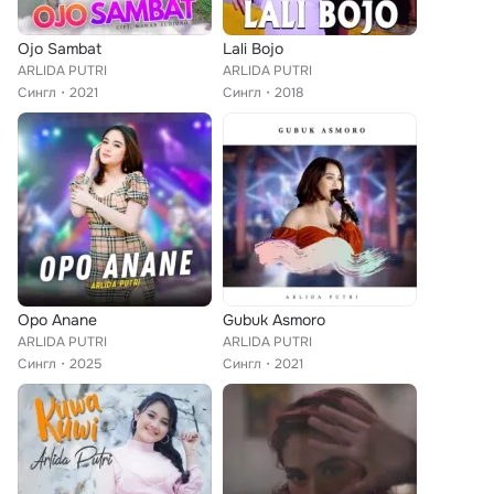
Ojo Sambat
Lali Bojo
ARLIDA PUTRI
ARLIDA PUTRI
Сингл
2021
Сингл
2018
Opo Anane
Gubuk Asmoro
ARLIDA PUTRI
ARLIDA PUTRI
Сингл
2025
Сингл
2021