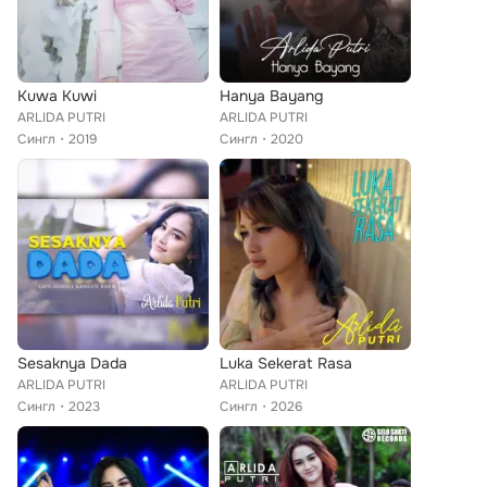
Kuwa Kuwi
Hanya Bayang
ARLIDA PUTRI
ARLIDA PUTRI
Сингл
2019
Сингл
2020
Sesaknya Dada
Luka Sekerat Rasa
ARLIDA PUTRI
ARLIDA PUTRI
Сингл
2023
Сингл
2026