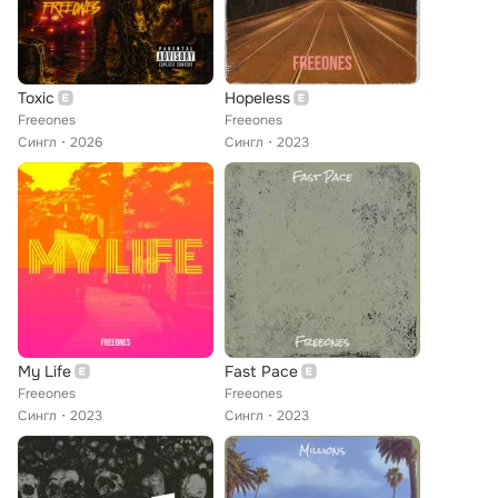
Toxic
Hopeless
Freeones
Freeones
Сингл
2026
Сингл
2023
My Life
Fast Pace
Freeones
Freeones
Сингл
2023
Сингл
2023