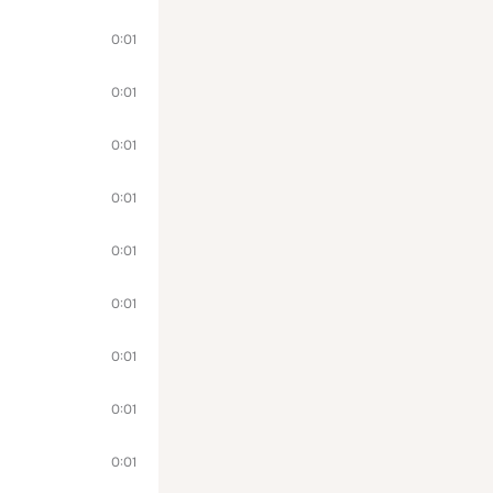
0:01
0:01
0:01
0:01
0:01
0:01
0:01
0:01
0:01