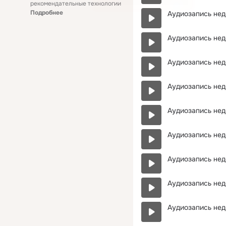
рекомендательные технологии
Подробнее
Аудиозапись нед
Аудиозапись нед
Аудиозапись нед
Аудиозапись нед
Аудиозапись нед
Аудиозапись нед
Аудиозапись нед
Аудиозапись нед
Аудиозапись нед