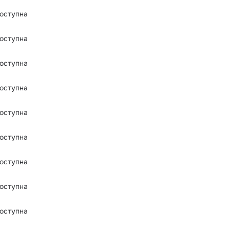
оступна
оступна
оступна
оступна
оступна
оступна
оступна
оступна
оступна