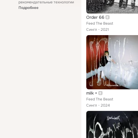
рекомендательные технологии
Подробнее
Order 66
Feed The Beast
Сингл
2021
milk +
Feed The Beast
Сингл
2024